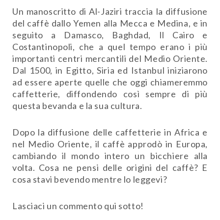
Un manoscritto di Al-Jaziri traccia la diffusione
del caffè dallo Yemen alla Mecca e Medina, e in
seguito a Damasco, Baghdad, Il Cairo e
Costantinopoli, che a quel tempo erano i più
importanti centri mercantili del Medio Oriente.
Dal 1500, in Egitto, Siria ed Istanbul iniziarono
ad essere aperte quelle che oggi chiameremmo
caffetterie, diffondendo così sempre di più
questa bevanda e la sua cultura.
Dopo la diffusione delle caffetterie in Africa e
nel Medio Oriente, il caffè approdò in Europa,
cambiando il mondo intero un bicchiere alla
volta. Cosa ne pensi delle origini del caffè? E
cosa stavi bevendo mentre lo leggevi?
Lasciaci un commento qui sotto!