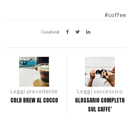
coffee
Condividi
POST
NAVIGATION
Leggi precedente
Leggi successivo
COLD BREW AL COCCO
GLOSSARIO COMPLETO
SUL CAFFE’