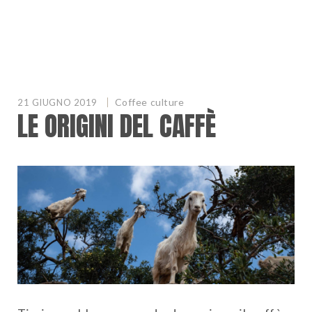
Coffee culture
21 GIUGNO 2019
LE ORIGINI DEL CAFFÈ