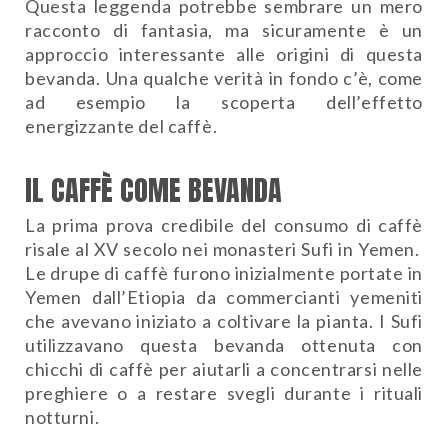
Questa leggenda potrebbe sembrare un mero
racconto di fantasia, ma sicuramente è un
approccio interessante alle origini di questa
bevanda. Una qualche verità in fondo c’è, come
ad esempio la scoperta dell’effetto
energizzante del caffè.
IL CAFFÈ COME BEVANDA
La prima prova credibile del consumo di caffè
risale al XV secolo nei monasteri Sufi in Yemen.
Le drupe di caffè furono inizialmente portate in
Yemen dall’Etiopia da commercianti yemeniti
che avevano iniziato a coltivare la pianta. I Sufi
utilizzavano questa bevanda ottenuta con
chicchi di caffè per aiutarli a concentrarsi nelle
preghiere o a restare svegli durante i rituali
notturni.