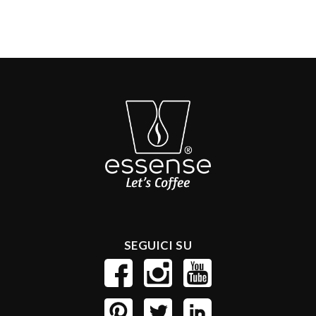
SEGUICI SU