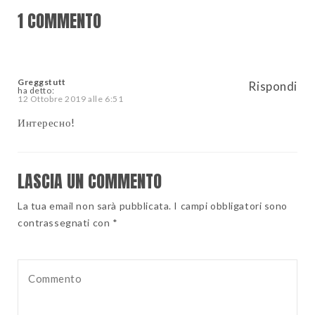
1 COMMENTO
Greggstutt
Rispondi
ha detto:
12 Ottobre 2019 alle 6:51
Интересно!
LASCIA UN COMMENTO
La tua email non sarà pubblicata. I campi obbligatori sono
contrassegnati con *