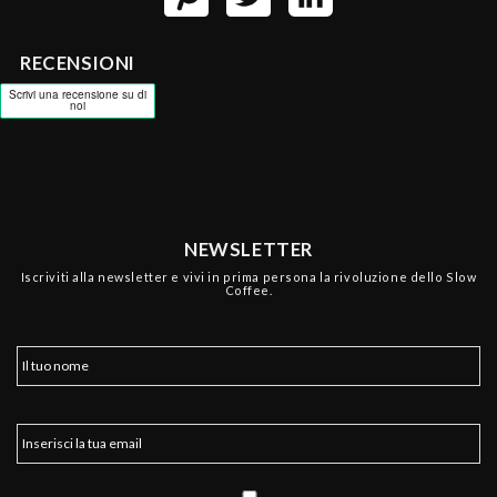
RECENSIONI
NEWSLETTER
Iscriviti alla newsletter e vivi in prima persona la rivoluzione dello Slow
Coffee.