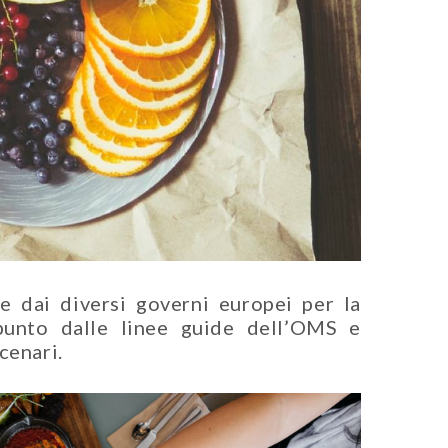
e dai diversi governi europei per la
spunto dalle linee guide dell’OMS e
cenari.