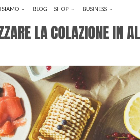
I SIAMO
BLOG
SHOP
BUSINESS
ZARE LA COLAZIONE IN AL