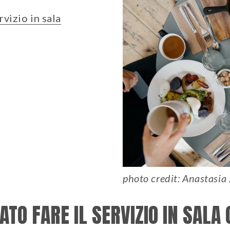
rvizio in sala
photo credit: Anastasia
TO FARE IL SERVIZIO IN SALA 