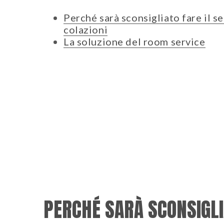
Perché sarà sconsigliato fare il se
colazioni
La soluzione del room service
PERCHÉ SARÀ SCONSIGLIA