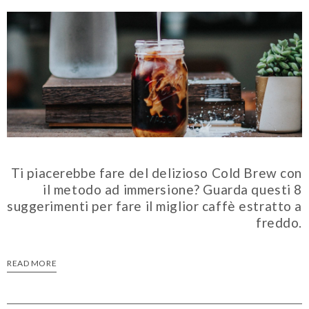
Ti piacerebbe fare del delizioso Cold Brew con
il metodo ad immersione? Guarda questi 8
suggerimenti per fare il miglior caffè estratto a
freddo.
READ MORE