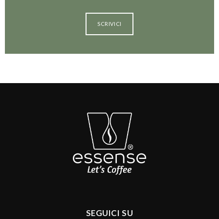
SCRIVICI
SEGUICI SU