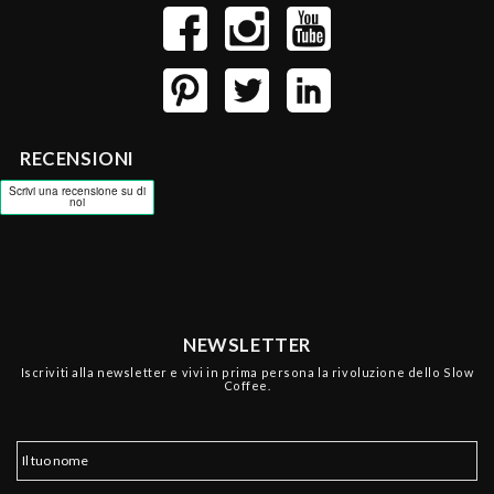
RECENSIONI
NEWSLETTER
Iscriviti alla newsletter e vivi in prima persona la rivoluzione dello Slow
Coffee.