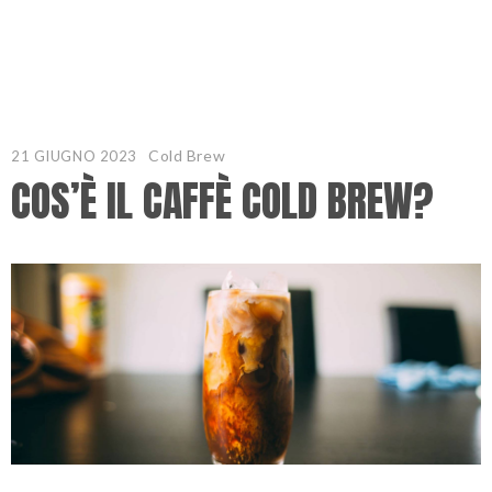
Cold Brew
21 GIUGNO 2023
COS’È IL CAFFÈ COLD BREW?