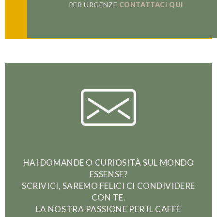
PER URGENZE
CONTATTACI QUI
ISCRIVITI
HAI DOMANDE O CURIOSITÀ SUL MONDO
ESSENSE?
SCRIVICI, SAREMO FELICI CI CONDIVIDERE
CON TE.
LA NOSTRA PASSIONE PER IL CAFFÈ