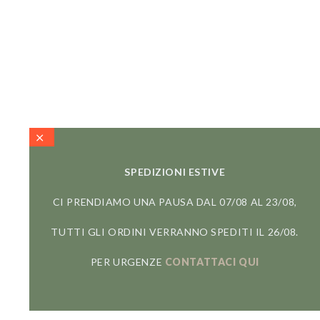
SPEDIZIONI ESTIVE
CI PRENDIAMO UNA PAUSA DAL 07/08 AL 23/08,
TUTTI GLI ORDINI VERRANNO SPEDITI IL 26/08.
PER URGENZE
CONTATTACI QUI