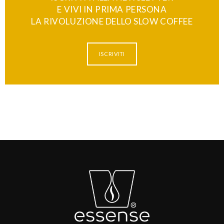
E VIVI IN PRIMA PERSONA
LA RIVOLUZIONE DELLO SLOW COFFEE
ISCRIVITI