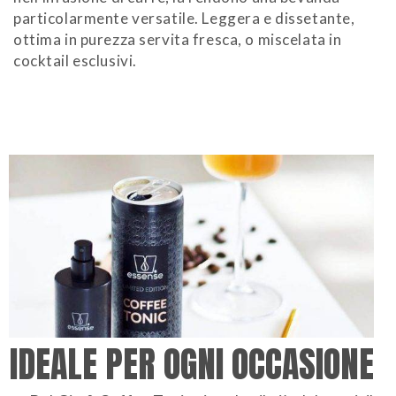
particolarmente versatile. Leggera e dissetante,
ottima in purezza servita fresca, o miscelata in
cocktail esclusivi.
IDEALE PER OGNI OCCASIONE