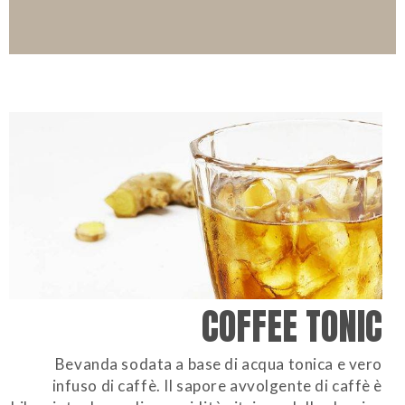
COFFEE TONIC
Bevanda sodata a base di acqua tonica e vero
infuso di caffè. Il sapore avvolgente di caffè è