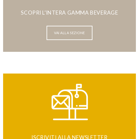
SCOPRI L’INTERA GAMMA BEVERAGE
VAI ALLA SEZIONE
ISCRIVITI ALLA NEWSLETTER